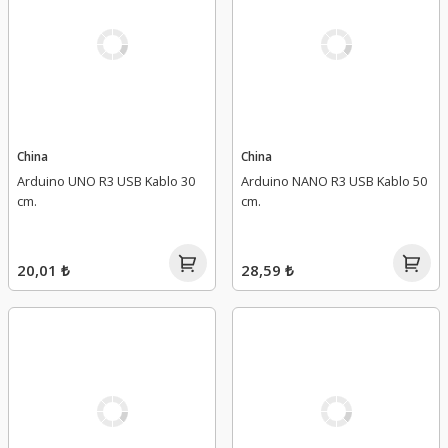
China
China
Arduino UNO R3 USB Kablo 30
Arduino NANO R3 USB Kablo 50
cm.
cm.
20,01 ₺
28,59 ₺