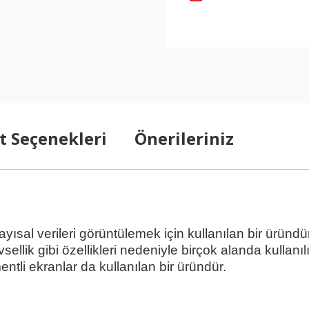
t Seçenekleri
Önerileriniz
al verileri görüntülemek için kullanılan bir üründür.
llik gibi özellikleri nedeniyle birçok alanda kullanılı
entli ekranlar da kullanılan bir üründür.