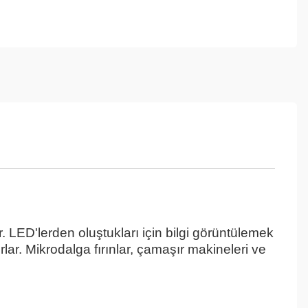
 LED'lerden oluştukları için bilgi görüntülemek
rlar. Mikrodalga fırınlar, çamaşır makineleri ve