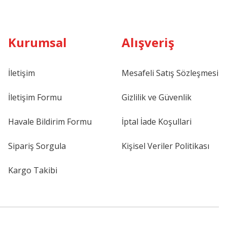
Kurumsal
Alışveriş
İletişim
Mesafeli Satış Sözleşmesi
İletişim Formu
Gizlilik ve Güvenlik
Havale Bildirim Formu
İptal İade Koşullari
Sipariş Sorgula
Kişisel Veriler Politikası
Kargo Takibi