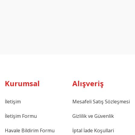
Kurumsal
Alışveriş
İletişim
Mesafeli Satış Sözleşmesi
İletişim Formu
Gizlilik ve Güvenlik
Havale Bildirim Formu
İptal İade Koşullari