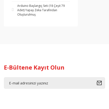
Arduino Başlangıç Seti (18 Çeşit 79
Adet) Yapay Zeka Tarafından
Oluşturulmuş
E-Bültene Kayıt Olun