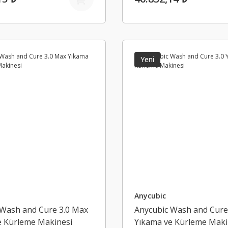
Yeni
Anycubic
 Wash and Cure 3.0 Max
Anycubic Wash and Cure
e Kürleme Makinesi
Yıkama ve Kürleme Maki