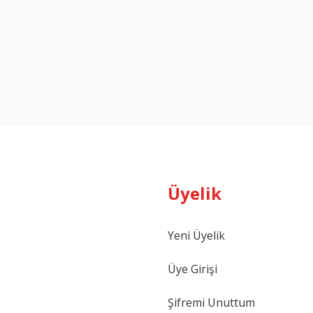
Üyelik
Yeni Üyelik
Üye Girişi
Şifremi Unuttum