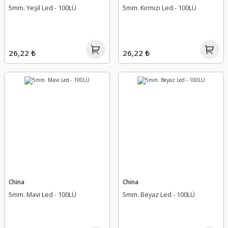
5mm. Yeşil Led - 100LÜ
5mm. Kırmızı Led - 100LÜ
26,22 ₺
26,22 ₺
China
China
5mm. Mavi Led - 100LÜ
5mm. Beyaz Led - 100LÜ