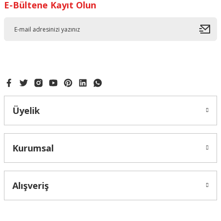
E-Bültene Kayıt Olun
Üyelik
Kurumsal
Alışveriş