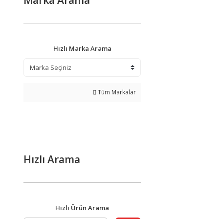
Marka Arama
Hızlı Marka Arama
Tüm Markalar
Hızlı Arama
Hızlı Ürün Arama