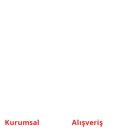
Kurumsal
Alışveriş