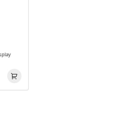
splay