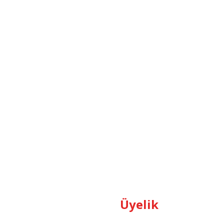
Üyelik