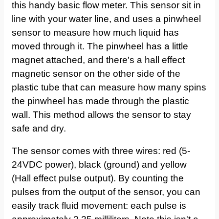
this handy basic flow meter. This sensor sit in
line with your water line, and uses a pinwheel
sensor to measure how much liquid has
moved through it. The pinwheel has a little
magnet attached, and there's a hall effect
magnetic sensor on the other side of the
plastic tube that can measure how many spins
the pinwheel has made through the plastic
wall. This method allows the sensor to stay
safe and dry.
The sensor comes with three wires: red (5-
24VDC power), black (ground) and yellow
(Hall effect pulse output). By counting the
pulses from the output of the sensor, you can
easily track fluid movement: each pulse is