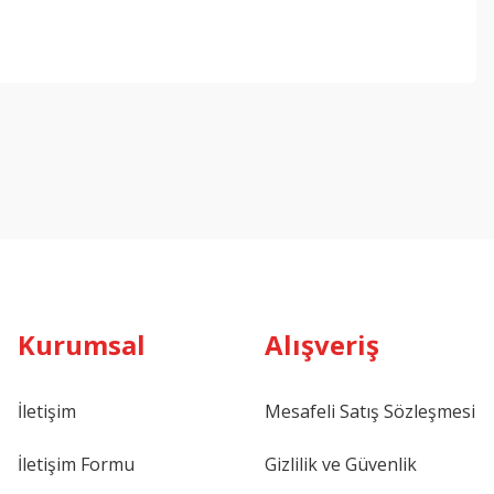
ebilirsiniz.
Kurumsal
Alışveriş
İletişim
Mesafeli Satış Sözleşmesi
İletişim Formu
Gizlilik ve Güvenlik