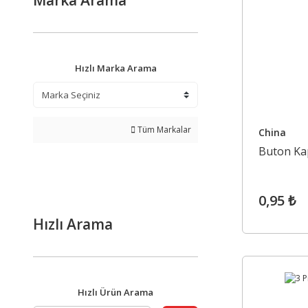
Marka Arama
Hızlı Marka Arama
Tüm Markalar
China
Buton Kap
0,95 ₺
Hızlı Arama
Hızlı Ürün Arama