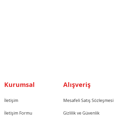
Kurumsal
Alışveriş
İletişim
Mesafeli Satış Sözleşmesi
İletişim Formu
Gizlilik ve Güvenlik