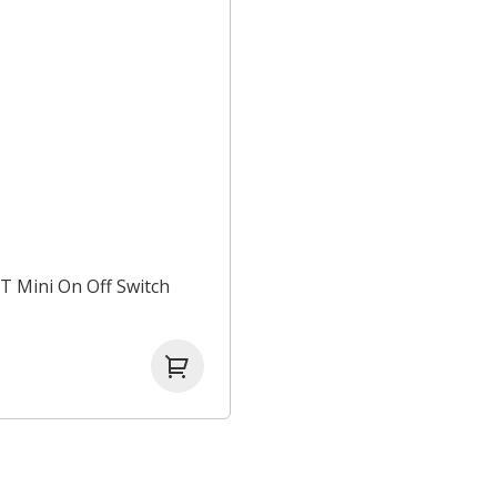
T Mini On Off Switch