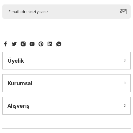
Üyelik
Kurumsal
Alışveriş