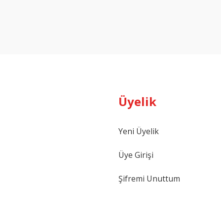
Üyelik
Yeni Üyelik
Üye Girişi
Şifremi Unuttum