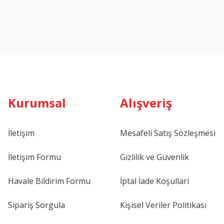
Kurumsal
Alışveriş
İletişim
Mesafeli Satış Sözleşmesi
İletişim Formu
Gizlilik ve Güvenlik
Havale Bildirim Formu
İptal İade Koşullari
Sipariş Sorgula
Kişisel Veriler Politikası