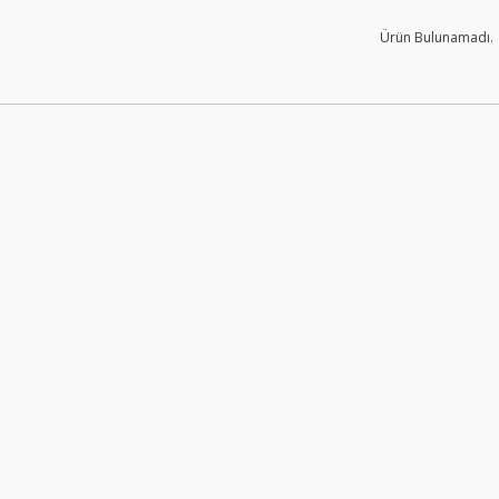
Ürün Bulunamadı.