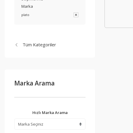
Marka
plato
Tüm Kategoriler
Marka Arama
Hızlı Marka Arama