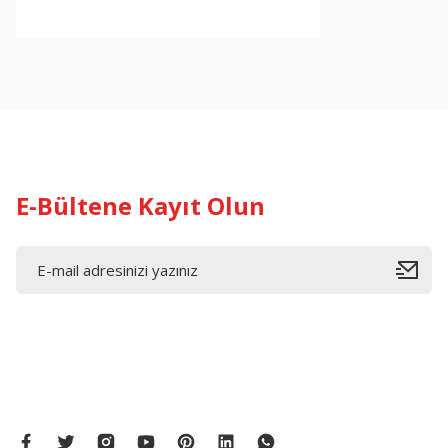
E-Bültene Kayıt Olun