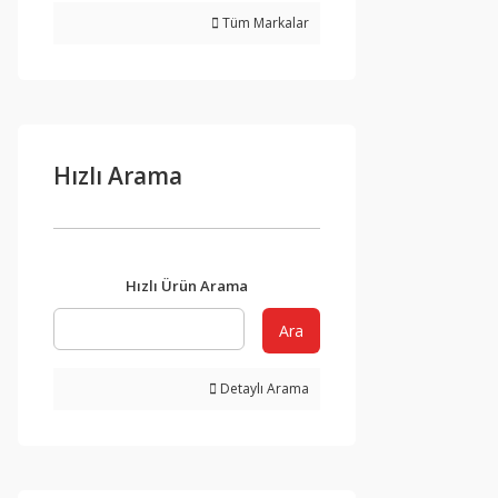
Tüm Markalar
Hızlı Arama
Hızlı Ürün Arama
Ara
Detaylı Arama