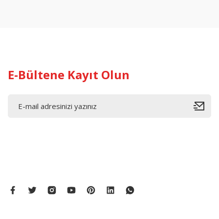
E-Bültene Kayıt Olun