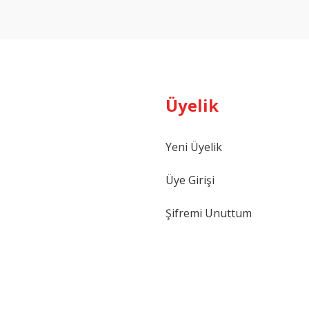
Üyelik
Yeni Üyelik
Üye Girişi
Şifremi Unuttum