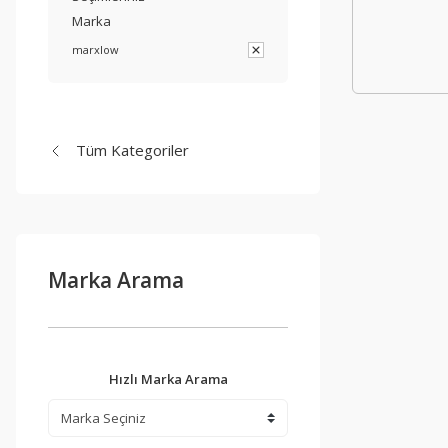
Marka
marxlow
Tüm Kategoriler
Marka Arama
Hızlı Marka Arama