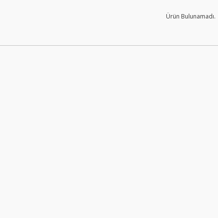
Ürün Bulunamadı.