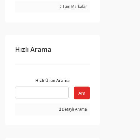
Tüm Markalar
Hızlı Arama
Hızlı Ürün Arama
Ara
Detaylı Arama