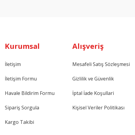
Kurumsal
Alışveriş
İletişim
Mesafeli Satış Sözleşmesi
İletişim Formu
Gizlilik ve Güvenlik
Havale Bildirim Formu
İptal İade Koşullari
Sipariş Sorgula
Kişisel Veriler Politikası
Kargo Takibi