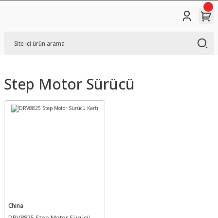
Step Motor Sürücü
China
DRV8825 Step Motor Sürücü