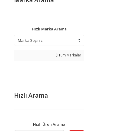
Marka Arama
Hızlı Marka Arama
Tüm Markalar
Hızlı Arama
Hızlı Ürün Arama