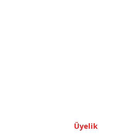
Üyelik