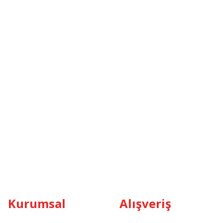
Kurumsal
Alışveriş