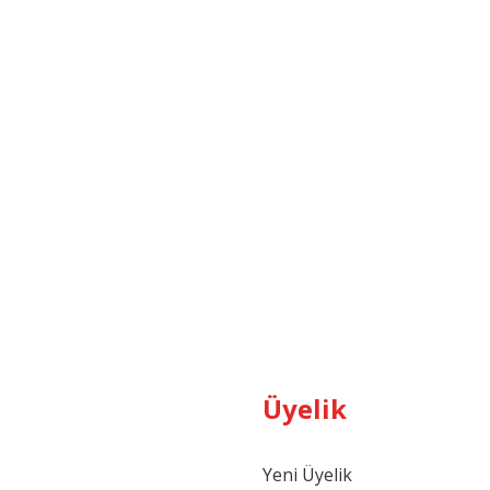
Üyelik
Yeni Üyelik