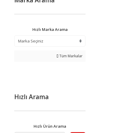
Marka Arama
Hızlı Marka Arama
Tüm Markalar
Hızlı Arama
Hızlı Ürün Arama