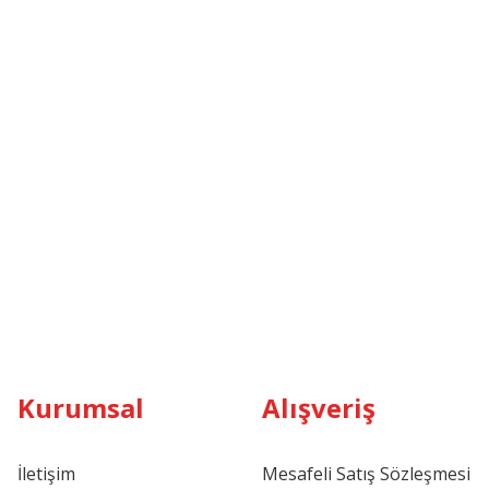
Kurumsal
Alışveriş
İletişim
Mesafeli Satış Sözleşmesi