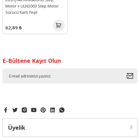
Motor + ULN2003 Step Motor
Sürücü Kartı Yeşil
62,89 ₺
E-Bültene Kayıt Olun
Üyelik