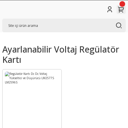
Ayarlanabilir Voltaj Regülatör
Kartı