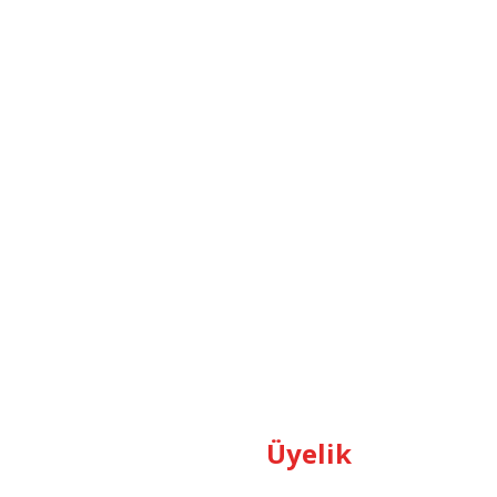
Üyelik