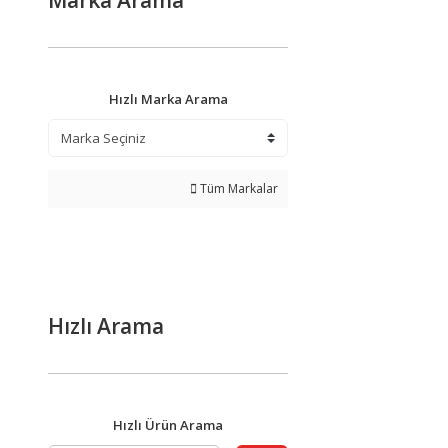
Marka Arama
Hızlı Marka Arama
Tüm Markalar
Hızlı Arama
Hızlı Ürün Arama