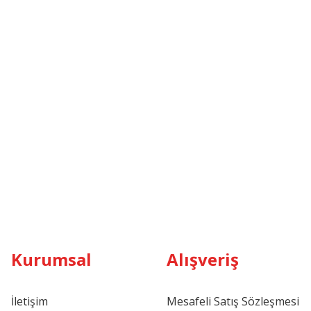
Kurumsal
Alışveriş
İletişim
Mesafeli Satış Sözleşmesi