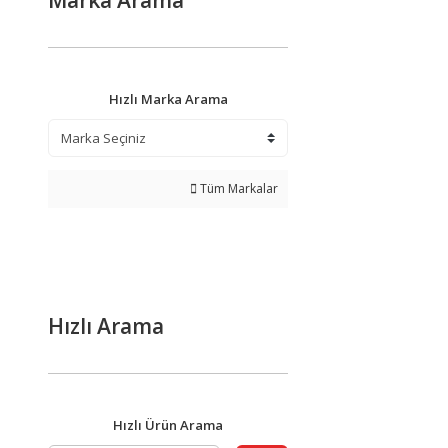
Marka Arama
Hızlı Marka Arama
Tüm Markalar
Hızlı Arama
Hızlı Ürün Arama