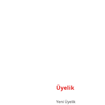
Üyelik
Yeni Üyelik