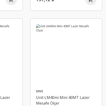
Unit
 Lazer
Unit LM40mi Mini 40MT Lazer
Mesafe Ölçer