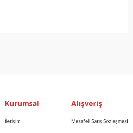
ebilirsiniz.
Kurumsal
Alışveriş
İletişim
Mesafeli Satış Sözleşmesi