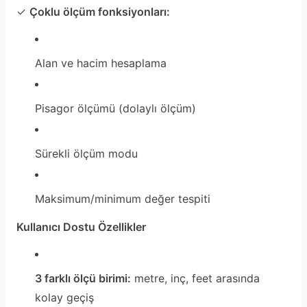
✓
Çoklu ölçüm fonksiyonları:
Alan ve hacim hesaplama
Pisagor ölçümü (dolaylı ölçüm)
Sürekli ölçüm modu
Maksimum/minimum değer tespiti
Kullanıcı Dostu Özellikler
3 farklı ölçü birimi:
metre, inç, feet arasında
kolay geçiş