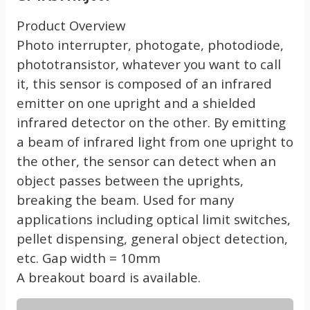
Product Overview
Photo interrupter, photogate, photodiode,
phototransistor, whatever you want to call
it, this sensor is composed of an infrared
emitter on one upright and a shielded
infrared detector on the other. By emitting
a beam of infrared light from one upright to
the other, the sensor can detect when an
object passes between the uprights,
breaking the beam. Used for many
applications including optical limit switches,
pellet dispensing, general object detection,
etc. Gap width = 10mm
A breakout board is available.