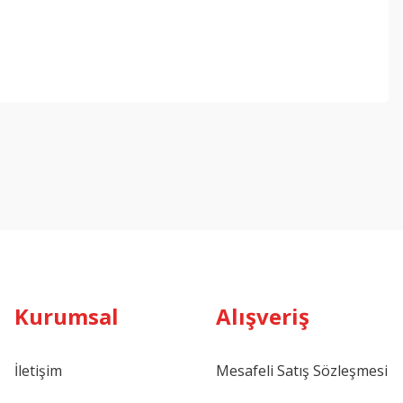
ebilirsiniz.
Kurumsal
Alışveriş
İletişim
Mesafeli Satış Sözleşmesi