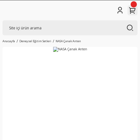
Anasayfa
Deneysel Eğitim Setleri
NASA Çanak Anten