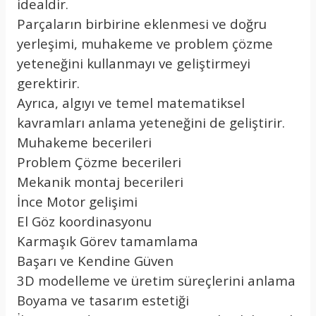
idealdir.
Parçaların birbirine eklenmesi ve doğru
yerleşimi, muhakeme ve problem çözme
yeteneğini kullanmayı ve geliştirmeyi
gerektirir.
Ayrıca, algıyı ve temel matematiksel
kavramları anlama yeteneğini de geliştirir.
Muhakeme becerileri
Problem Çözme becerileri
Mekanik montaj becerileri
İnce Motor gelişimi
El Göz koordinasyonu
Karmaşık Görev tamamlama
Başarı ve Kendine Güven
3D modelleme ve üretim süreçlerini anlama
Boyama ve tasarım estetiği