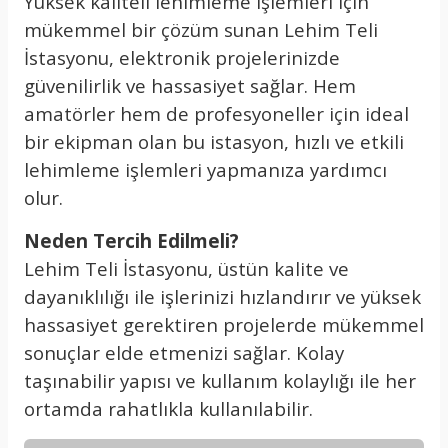
Yüksek kaliteli lehimleme işlemleri için
mükemmel bir çözüm sunan Lehim Teli
İstasyonu, elektronik projelerinizde
güvenilirlik ve hassasiyet sağlar. Hem
amatörler hem de profesyoneller için ideal
bir ekipman olan bu istasyon, hızlı ve etkili
lehimleme işlemleri yapmanıza yardımcı
olur.
Neden Tercih Edilmeli?
Lehim Teli İstasyonu, üstün kalite ve
dayanıklılığı ile işlerinizi hızlandırır ve yüksek
hassasiyet gerektiren projelerde mükemmel
sonuçlar elde etmenizi sağlar. Kolay
taşınabilir yapısı ve kullanım kolaylığı ile her
ortamda rahatlıkla kullanılabilir.