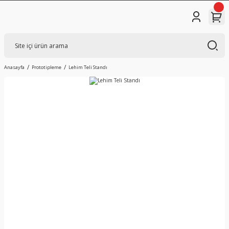
Anasayfa
Prototipleme
Lehim Teli Standı