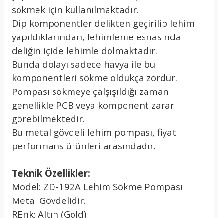
sökmek için kullanılmaktadır.
Dip komponentler delikten geçirilip lehim
yapıldıklarından, lehimleme esnasında
deliğin içide lehimle dolmaktadır.
Bunda dolayı sadece havya ile bu
komponentleri sökme oldukça zordur.
Pompası sökmeye çalşışıldığı zaman
genellikle PCB veya komponent zarar
görebilmektedir.
Bu metal gövdeli lehim pompası, fiyat
performans ürünleri arasındadır.
Teknik Özellikler:
Model: ZD-192A Lehim Sökme Pompası
Metal Gövdelidir.
REnk: Altın (Gold)