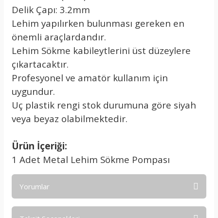
Delik Çapı: 3.2mm
Lehim yapılırken bulunması gereken en
önemli araçlardandır.
Lehim Sökme kabileytlerini üst düzeylere
çıkartacaktır.
Profesyonel ve amatör kullanım için
uygundur.
Uç plastik rengi stok durumuna göre siyah
veya beyaz olabilmektedir.
Ürün İçeriği:
1 Adet Metal Lehim Sökme Pompası
Yorumlar