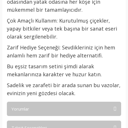
odasından yatak odasına her köşe için
mükemmel bir tamamlayıcıdır.
Çok Amaçlı Kullanım: Kurutulmuş çiçekler,
yapay bitkiler veya tek başına bir sanat eseri
olarak sergilenebilir.
Zarif Hediye Seçeneği: Sevdikleriniz için hem
anlamlı hem zarif bir hediye alternatifi.
Bu eşsiz tasarım setini şimdi alarak
mekanlarınıza karakter ve huzur katın.
Sadelik ve zarafeti bir arada sunan bu vazolar,
evinizin yeni gözdesi olacak.
Yorumlar
Taksit Seçenekleri