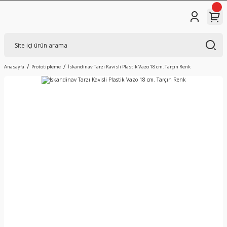
Anasayfa
Prototipleme
İskandinav Tarzı Kavisli Plastik Vazo 18 cm. Tarçın Renk