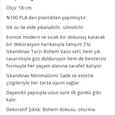
Ölçü: 18 cm.
%100 PLA dan plastikten yapılmıştır.
Ilık su ile elde yıkanabilir, silinebilir.
Evinize modern ve sıcak bir dokunuş katacak
bir dekorasyon harikasıyla tanışın! 3'lü
İskandinav Tarzı Bohem Vazo seti, hem şık
tasarımıyla göz dolduruyor hem de benzersiz
formuyla her yaşam alanına zarafet katıyor.
İskandinav Minimalizmi: Sade ve estetik
çizgileriyle her tarza uyum sağlar.
Dayanıklı yapısıyla uzun süre ilk günkü gibi
kalır.
Dekoratif Şıklık: Bohem dokusu, oturma