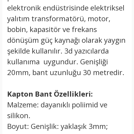
elektronik endüstrisinde elektriksel
yalıtım transformatörü, motor,
bobin, kapasitör ve frekans
dönüşüm güç kaynağı olarak yaygın
şekilde kullanılır. 3d yazıcılarda
kullanıma uygundur. Genişliği
20mm, bant uzunluğu 30 metredir.
Kapton Bant Özellikleri:
Malzeme: dayanıklı poliimid ve
silikon.
Boyut: Genişlik: yaklaşık 3mm;