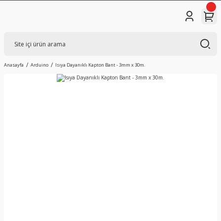
Anasayfa
Arduino
Isıya Dayanıklı Kapton Bant - 3mm x 30m.