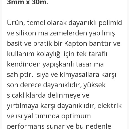
3mm x 30m.
Ürün, temel olarak dayanıklı polimid
ve silikon malzemelerden yapılmış
basit ve pratik bir Kapton banttır ve
kullanım kolaylığı için tek taraflı
kendinden yapışkanlı tasarıma
sahiptir. Isıya ve kimyasallara karşı
son derece dayanıklıdır, yüksek
sıcaklıklarda delinmeye ve
yırtılmaya karşı dayanıklıdır, elektrik
ve ısı yalıtımında optimum
performans sunar ve bu nedenle