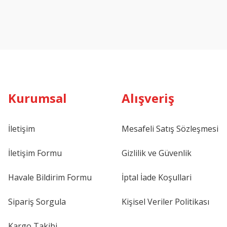
Kurumsal
Alışveriş
İletişim
Mesafeli Satış Sözleşmesi
İletişim Formu
Gizlilik ve Güvenlik
Havale Bildirim Formu
İptal İade Koşullari
Sipariş Sorgula
Kişisel Veriler Politikası
Kargo Takibi