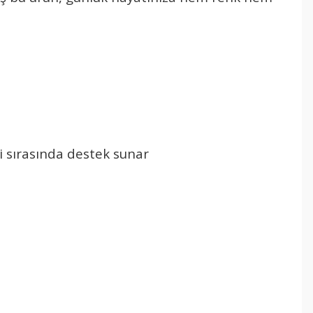
 sırasında destek sunar