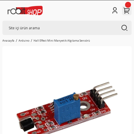
Anasayfa
Arduino
Hall Effect Mini Manyetik Algılama Sensörü