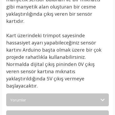
gibi manyetik alan oluşturan bir cesme
yaklaştırılığında çıkış veren bir sensör
kartıdır.
Kart üzerindeki trimpot sayesinde
hassasiyet ayarı yapabileceğiniz sensör
kartını Arduino başta olmak üzere bir çok
projede rahatlıkla kullanabilirsiniz.
Normalda dijital çıkış pininden 0V çıkış
veren sensör kartına mıknatıs
yaklaştırıldığında 5V çıkış vermeye
başlayacaktır.
Yorumlar