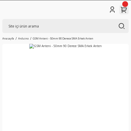
Anasayfa
Arduino
GSM Anteni - 50mm 90 Derece SMA Erkek Anten