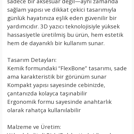
sadece bir aksesuar değil—aynı zamanda
sağlam yapısı ve dikkat çekici tasarımıyla
günlük hayatınıza eşlik eden güvenilir bir
yardımcıdır. 3D yazıcı teknolojisiyle yüksek
hassasiyetle üretilmiş bu ürün, hem estetik
hem de dayanıklı bir kullanım sunar.
Tasarım Detayları:
Kemik formundaki “FlexBone” tasarımı, sade
ama karakteristik bir görünüm sunar
Kompakt yapısı sayesinde cebinizde,
çantanızda kolayca taşınabilir
Ergonomik formu sayesinde anahtarlık
olarak rahatça kullanılabilir
Malzeme ve Üretim: