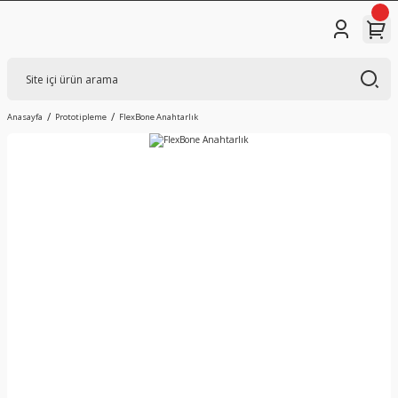
Anasayfa
Prototipleme
FlexBone Anahtarlık