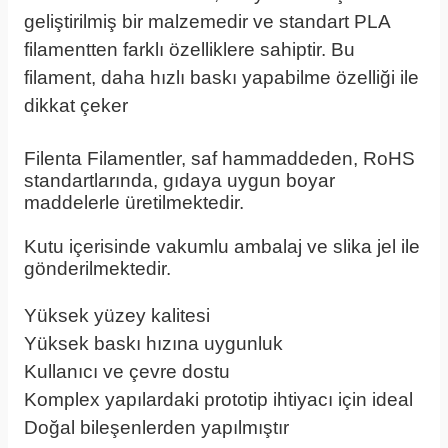
geliştirilmiş bir malzemedir ve standart PLA
filamentten farklı özelliklere sahiptir. Bu
filament, daha hızlı baskı yapabilme özelliği ile
dikkat çeker
Filenta Filamentler, saf hammaddeden, RoHS
standartlarında, gıdaya uygun boyar
maddelerle üretilmektedir.
Kutu içerisinde vakumlu ambalaj ve slika jel ile
gönderilmektedir.
Yüksek yüzey kalitesi
Yüksek baskı hızına uygunluk
Kullanıcı ve çevre dostu
Komplex yapılardaki prototip ihtiyacı için ideal
Doğal bileşenlerden yapılmıştır