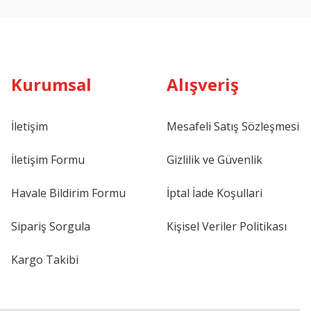
Kurumsal
Alışveriş
İletişim
Mesafeli Satış Sözleşmesi
İletişim Formu
Gizlilik ve Güvenlik
Havale Bildirim Formu
İptal İade Koşullari
Sipariş Sorgula
Kişisel Veriler Politikası
Kargo Takibi