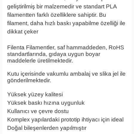
geliştirilmiş bir malzemedir ve standart PLA
filamentten farklı özelliklere sahiptir. Bu
filament, daha hızlı baskı yapabilme özelliği ile
dikkat çeker
Filenta Filamentler, saf hammaddeden, RoHS
standartlarında, gıdaya uygun boyar
maddelerle üretilmektedir.
Kutu içerisinde vakumlu ambalaj ve slika jel ile
gönderilmektedir.
Yüksek yüzey kalitesi
Yüksek baskı hızına uygunluk
Kullanıcı ve çevre dostu
Komplex yapılardaki prototip ihtiyacı için ideal
Doğal bileşenlerden yapılmıştır