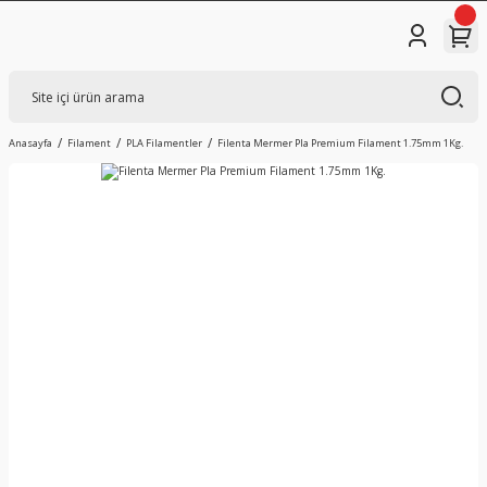
Anasayfa
Filament
PLA Filamentler
Filenta Mermer Pla Premium Filament 1.75mm 1Kg.