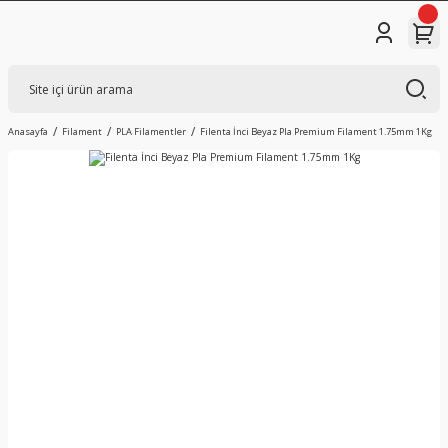
Anasayfa
Filament
PLA Filamentler
Filenta İnci Beyaz Pla Premium Filament 1.75mm 1Kg