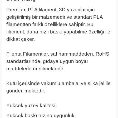
Premium PLA filament, 3D yazıcılar için
geliştirilmiş bir malzemedir ve standart PLA
filamentten farklı özelliklere sahiptir. Bu
filament, daha hızlı baskı yapabilme özelliği ile
dikkat çeker.
Filenta Filamentler, saf hammaddeden, RoHS
standartlarında, gıdaya uygun boyar
maddelerle üretilmektedir.
Kutu içerisinde vakumlu ambalaj ve slika jel ile
gönderilmektedir.
Yüksek yüzey kalitesi
Yüksek baskı hızına uygunluk