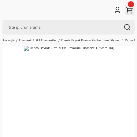
Anasayfa
Filament
PLA Filamentler
Filenta Bayrak Kırmızı Pla Premium Filament 1.75mm 1