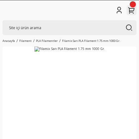
Anasayfa
Filament
PLA Filamentler
Filamix Sarı PLA Filament 1.75 mm 1000 Gr.