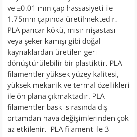
ve ±0.01 mm çap hassasiyeti ile
1.75mm çapında üretilmektedir.
PLA pancar kökü, mısır nişastası
veya şeker kamışı gibi doğal
kaynaklardan üretilen geri
dönüştürülebilir bir plastiktir. PLA
filamentler yüksek yüzey kalitesi,
yüksek mekanik ve termal özellikleri
ile ön plana çıkmaktadır. PLA
filamentler baskı sırasında dış
ortamdan hava değişimlerinden çok
az etkilenir. PLA filament ile 3