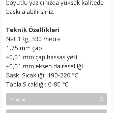
boyutlu yazıcınızda yüksek kalitede
baskı alabilirsiniz.
Teknik Özellikleri
Net 1Kg, 330 metre
1,75 mm çap
±0,01 mm çap hassasiyeti
±0,01 mm eksen daireselliği
Baskı Sıcaklığı: 190-220 °C
Tabla Sıcaklığı: 0-80 °C
Yorumlar