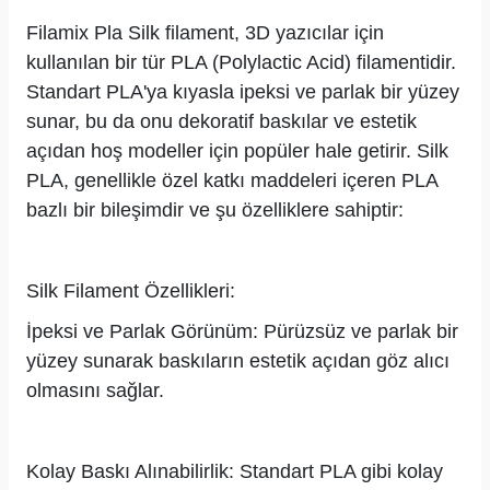
Filamix Pla Silk filament, 3D yazıcılar için
kullanılan bir tür PLA (Polylactic Acid) filamentidir.
Standart PLA'ya kıyasla ipeksi ve parlak bir yüzey
sunar, bu da onu dekoratif baskılar ve estetik
açıdan hoş modeller için popüler hale getirir. Silk
PLA, genellikle özel katkı maddeleri içeren PLA
bazlı bir bileşimdir ve şu özelliklere sahiptir:
Silk Filament Özellikleri:
İpeksi ve Parlak Görünüm: Pürüzsüz ve parlak bir
yüzey sunarak baskıların estetik açıdan göz alıcı
olmasını sağlar.
Kolay Baskı Alınabilirlik: Standart PLA gibi kolay