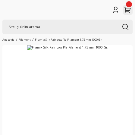
Anasayfa
Filament
Filamix Silk Rainbow Pla Filament 1.75 mm 1000 Gr.