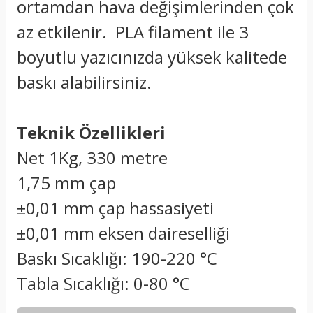
ortamdan hava değişimlerinden çok
az etkilenir. PLA filament ile 3
boyutlu yazıcınızda yüksek kalitede
baskı alabilirsiniz.
Teknik Özellikleri
Net 1Kg, 330 metre
1,75 mm çap
±0,01 mm çap hassasiyeti
±0,01 mm eksen daireselliği
Baskı Sıcaklığı: 190-220 °C
Tabla Sıcaklığı: 0-80 °C