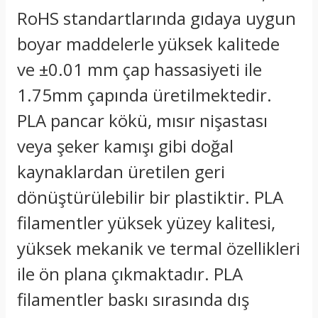
RoHS standartlarında gıdaya uygun
boyar maddelerle yüksek kalitede
ve ±0.01 mm çap hassasiyeti ile
1.75mm çapında üretilmektedir.
PLA pancar kökü, mısır nişastası
veya şeker kamışı gibi doğal
kaynaklardan üretilen geri
dönüştürülebilir bir plastiktir. PLA
filamentler yüksek yüzey kalitesi,
yüksek mekanik ve termal özellikleri
ile ön plana çıkmaktadır. PLA
filamentler baskı sırasında dış