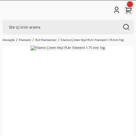
Anasayfa
Filament
PLA Filamentler
Filamix Çimen Yeşil PLA+ Filament 1.75 mm 1kg.