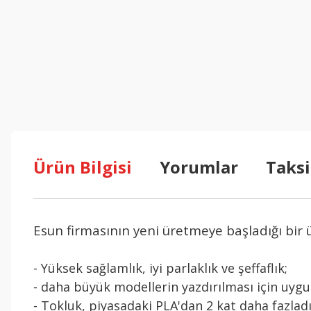
Ürün Bilgisi
Yorumlar
Taksi
Esun firmasının yeni üretmeye başladığı bir
- Yüksek sağlamlık, iyi parlaklık ve şeffaflık;
- daha büyük modellerin yazdırılması için uyg
- Tokluk, piyasadaki PLA'dan 2 kat daha fazlad