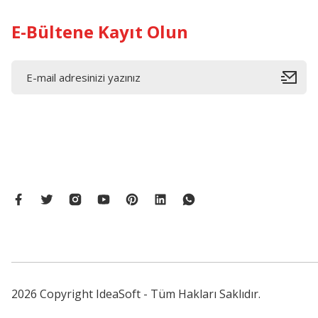
E-Bültene Kayıt Olun
2026 Copyright IdeaSoft - Tüm Hakları Saklıdır.