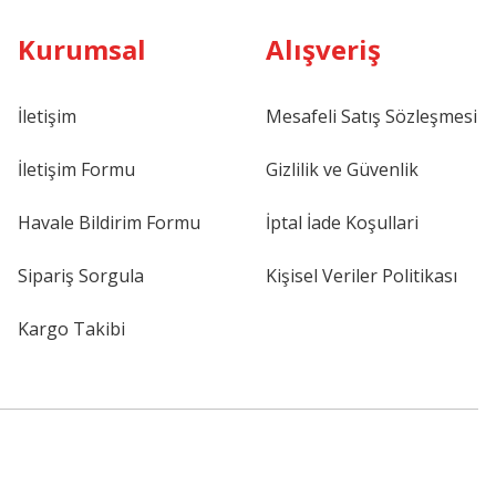
Kurumsal
Alışveriş
İletişim
Mesafeli Satış Sözleşmesi
İletişim Formu
Gizlilik ve Güvenlik
Havale Bildirim Formu
İptal İade Koşullari
Sipariş Sorgula
Kişisel Veriler Politikası
Kargo Takibi