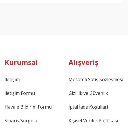
Kurumsal
Alışveriş
İletişim
Mesafeli Satış Sözleşmesi
İletişim Formu
Gizlilik ve Güvenlik
Havale Bildirim Formu
İptal İade Koşullari
Sipariş Sorgula
Kişisel Veriler Politikası