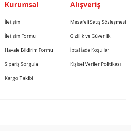
Kurumsal
Alışveriş
İletişim
Mesafeli Satış Sözleşmesi
İletişim Formu
Gizlilik ve Güvenlik
Havale Bildirim Formu
İptal İade Koşullari
Sipariş Sorgula
Kişisel Veriler Politikası
Kargo Takibi