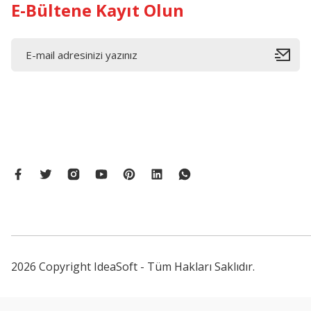
E-Bültene Kayıt Olun
2026 Copyright IdeaSoft - Tüm Hakları Saklıdır.