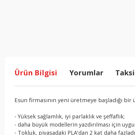
Ürün Bilgisi
Yorumlar
Taksi
Esun firmasının yeni üretmeye başladığı bir 
- Yüksek sağlamlık, iyi parlaklık ve şeffaflık;
- daha büyük modellerin yazdırılması için uyg
- Tokluk, piyasadaki PLA'dan 2 kat daha fazlad