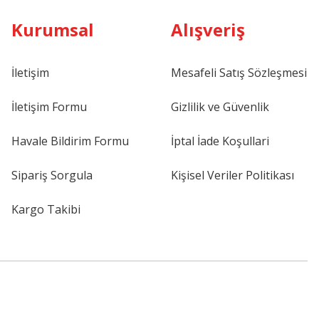
Kurumsal
Alışveriş
İletişim
Mesafeli Satış Sözleşmesi
İletişim Formu
Gizlilik ve Güvenlik
Havale Bildirim Formu
İptal İade Koşullari
Sipariş Sorgula
Kişisel Veriler Politikası
Kargo Takibi