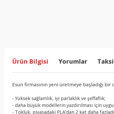
Ürün Bilgisi
Yorumlar
Taksi
Esun firmasının yeni üretmeye başladığı bir
- Yüksek sağlamlık, iyi parlaklık ve şeffaflık;
- daha büyük modellerin yazdırılması için uyg
- Tokluk, piyasadaki PLA'dan 2 kat daha fazlad