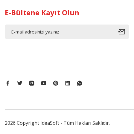
E-Bültene Kayıt Olun
2026 Copyright IdeaSoft - Tüm Hakları Saklıdır.