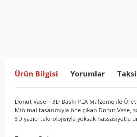
Ürün Bilgisi
Yorumlar
Taksi
Donut Vase – 3D Baskı PLA Malzeme ile Üret
Minimal tasarımıyla öne çıkan Donut Vase, sa
3D yazıcı teknolojisiyle yüksek hassasiyetle 