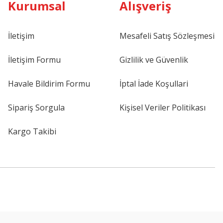
Kurumsal
Alışveriş
İletişim
Mesafeli Satış Sözleşmesi
İletişim Formu
Gizlilik ve Güvenlik
Havale Bildirim Formu
İptal İade Koşullari
Sipariş Sorgula
Kişisel Veriler Politikası
Kargo Takibi