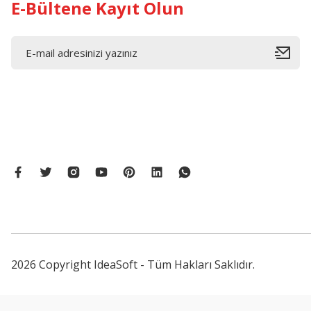
E-Bültene Kayıt Olun
2026 Copyright IdeaSoft - Tüm Hakları Saklıdır.