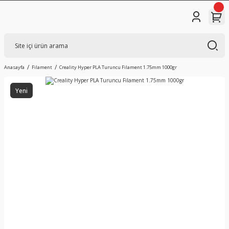
Anasayfa
Filament
Creality Hyper PLA Turuncu Filament 1.75mm 1000gr
Yeni