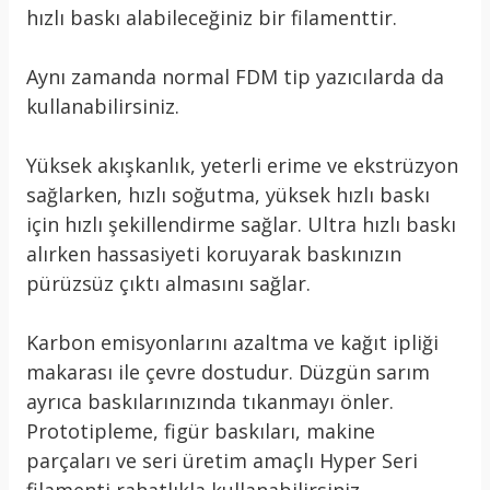
hızlı baskı alabileceğiniz bir filamenttir.
Aynı zamanda normal FDM tip yazıcılarda da
kullanabilirsiniz.
Yüksek akışkanlık, yeterli erime ve ekstrüzyon
sağlarken, hızlı soğutma, yüksek hızlı baskı
için hızlı şekillendirme sağlar. Ultra hızlı baskı
alırken hassasiyeti koruyarak baskınızın
pürüzsüz çıktı almasını sağlar.
Karbon emisyonlarını azaltma ve kağıt ipliği
makarası ile çevre dostudur. Düzgün sarım
ayrıca baskılarınızında tıkanmayı önler.
Prototipleme, figür baskıları, makine
parçaları ve seri üretim amaçlı Hyper Seri