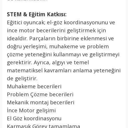
STEM & Eğitim Katkısı:
Eğitici oyuncak; el-göz koordinasyonunu ve
ince motor becerilerini geliştirmek için
idealdir. Parçaların birbirine eklenmesi ve
doğru yerleşimi, muhakeme ve problem
çözme yeteneğini kullanmayı ve geliştirmeyi
gerektirir. Ayrıca, algıyı ve temel
matematiksel kavramları anlama yeteneğini
de geliştirir.
Muhakeme becerileri
Problem Çözme becerileri
Mekanik montaj becerileri
İnce Motor gelişimi
El Göz koordinasyonu
Karmaşık Görev tamamlama