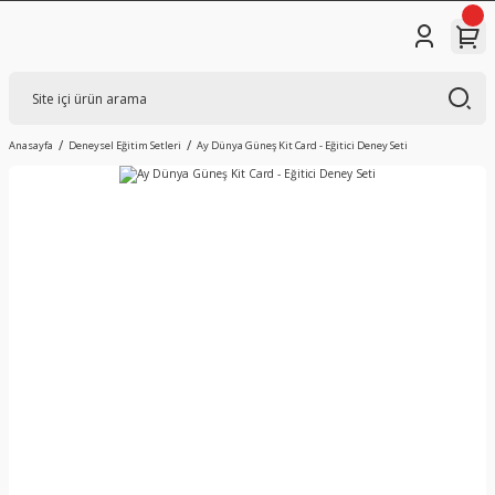
Anasayfa
Deneysel Eğitim Setleri
Ay Dünya Güneş Kit Card - Eğitici Deney Seti