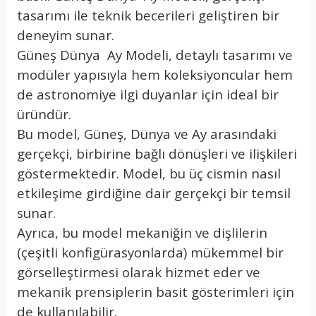
tasarımı ile teknik becerileri geliştiren bir
deneyim sunar.
Güneş Dünya Ay Modeli, detaylı tasarımı ve
modüler yapısıyla hem koleksiyoncular hem
de astronomiye ilgi duyanlar için ideal bir
üründür.
Bu model, Güneş, Dünya ve Ay arasındaki
gerçekçi, birbirine bağlı dönüşleri ve ilişkileri
göstermektedir. Model, bu üç cismin nasıl
etkileşime girdiğine dair gerçekçi bir temsil
sunar.
Ayrıca, bu model mekaniğin ve dişlilerin
(çeşitli konfigürasyonlarda) mükemmel bir
görselleştirmesi olarak hizmet eder ve
mekanik prensiplerin basit gösterimleri için
de kullanılabilir.