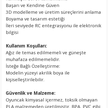
Başarı ve Kendine Güven
3D modelleme ve üretim süreçlerini anlama
Boyama ve tasarım estetiği
İleri seviyede RC entegrasyonu ile elektronik
bilgisi
Kullanım Koşulları:
Ağız ile temas edilmemeli ve güneşte
muhafaza edilmemelidir.
İsteğe Bağlı Özelleştirme:
Modelin yüzeyi akrilik boya ile
kişiselleştirilebilir.
Güvenlik ve Malzeme:
Oyuncak kimyasal içermez, toksik olmayan
PLA malzemeden üretilmiştir, BPA, PVC gibi