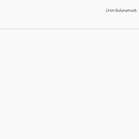
Ürün Bulunamadı.