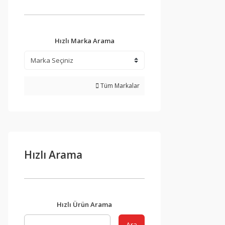
Hızlı Marka Arama
Tüm Markalar
Hızlı Arama
Hızlı Ürün Arama
Ara