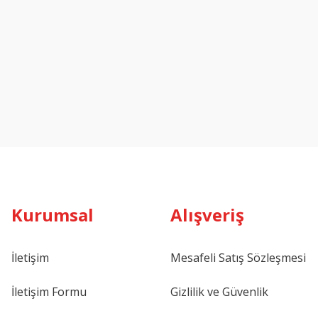
Kurumsal
Alışveriş
İletişim
Mesafeli Satış Sözleşmesi
İletişim Formu
Gizlilik ve Güvenlik