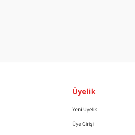
Üyelik
Yeni Üyelik
Üye Girişi