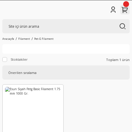
Anasayfa
Filament
Pet-G Filament
Stoktakiler
Toplam 1 ürün